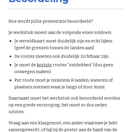
Hoe wordt jullie presentatie beoordeeld?
Je werkstuk moest aan de volgende eisen voldoen:
Je wereldkaart moet duidelijk zijn en echt lijken 
(geef de grenzen tussen de landen aan)
De routes moeten ook duidelijk zichtbaar zijn
Je moet de 
kortste
 routes “ontdekken” (dus geen 
omwegen maken)
Per route moet je minstens 8 landen, wateren of 
plaatsen noemen waar je langs of door komt
Daarnaast moet het werkstuk ook beoordeeld worden 
op een goede verzorging; het moet er dus netjes 
uitzien.
Vraag aan een klasgenoot, een ander waarmee je hebt 
samengewerkt, of hij/zij de poster aan de hand van de 