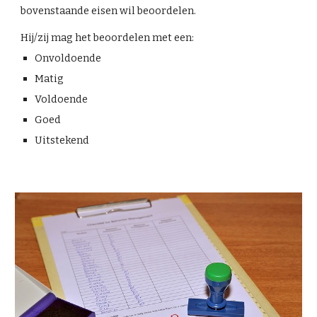
bovenstaande eisen wil beoordelen.
Hij/zij mag het beoordelen met een:
Onvoldoende
Matig
Voldoende
Goed
Uitstekend